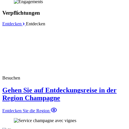
Verpflichtungen
Entdecken
Entdecken
Besuchen
Gehen Sie auf Entdeckungsreise in der
Region Champagne
Entdecken Sie die Region