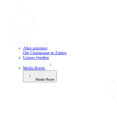
Alles anzeigen
Die Champagne in Zahlen
Unsere Quellen
Media Room
Media Room