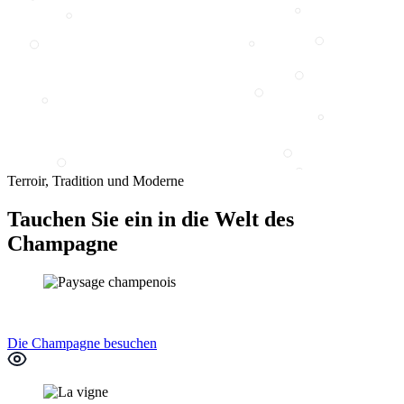
Terroir, Tradition und Moderne
Tauchen Sie ein in die Welt des
Champagne
Die Champagne besuchen