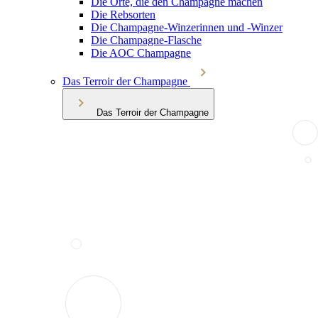
Die Orte, die den Champagne machen
Die Rebsorten
Die Champagne-Winzerinnen und -Winzer
Die Champagne-Flasche
Die AOC Champagne
Das Terroir der Champagne
Das Terroir der Champagne