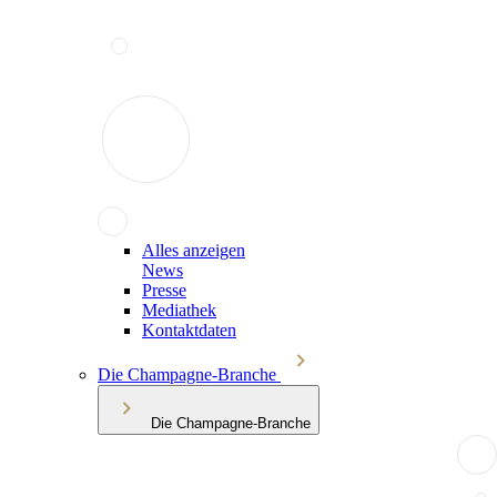
Alles anzeigen
News
Presse
Mediathek
Kontaktdaten
Die Champagne-Branche
Die Champagne-Branche