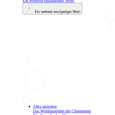
Ein weltweit einzigartiger Wein
Ein weltweit einzigartiger Wein
Alles anzeigen
Das Weinbaugebiet der Champagne