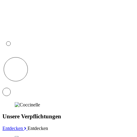
Unsere Verpflichtungen
Entdecken
Entdecken