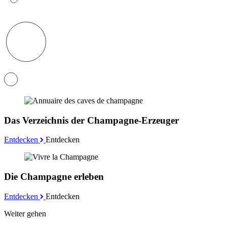
Das Verzeichnis der Champagne-Erzeuger
Entdecken
Entdecken
Die Champagne erleben
Entdecken
Entdecken
Weiter gehen