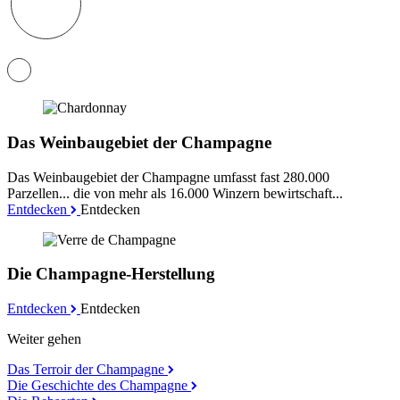
Das Weinbaugebiet der Champagne
Das Weinbaugebiet der Champagne umfasst fast 280.000
Parzellen... die von mehr als 16.000 Winzern bewirtschaft...
Entdecken
Entdecken
Die Champagne-Herstellung
Entdecken
Entdecken
Weiter gehen
Das Terroir der Champagne
Die Geschichte des Champagne