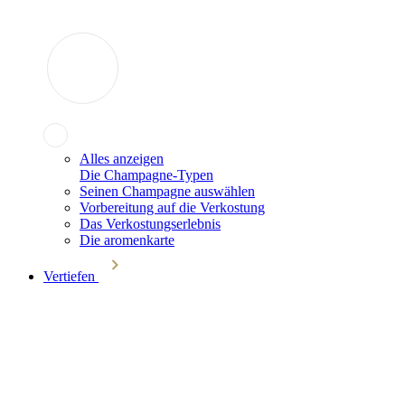
Alles anzeigen
Die Champagne-Typen
Seinen Champagne auswählen
Vorbereitung auf die Verkostung
Das Verkostungserlebnis
Die aromenkarte
Vertiefen