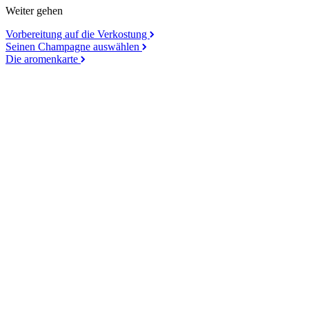
Weiter gehen
Vorbereitung auf die Verkostung
Seinen Champagne auswählen
Die aromenkarte