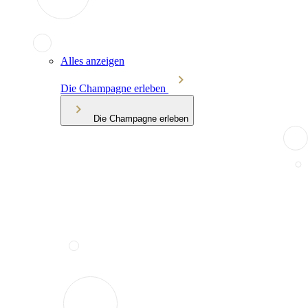
Alles anzeigen
Die Champagne erleben
Die Champagne erleben