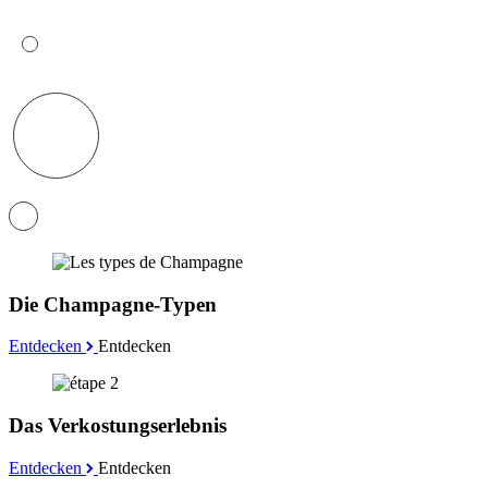
Die Champagne-Typen
Entdecken
Entdecken
Das Verkostungserlebnis
Entdecken
Entdecken