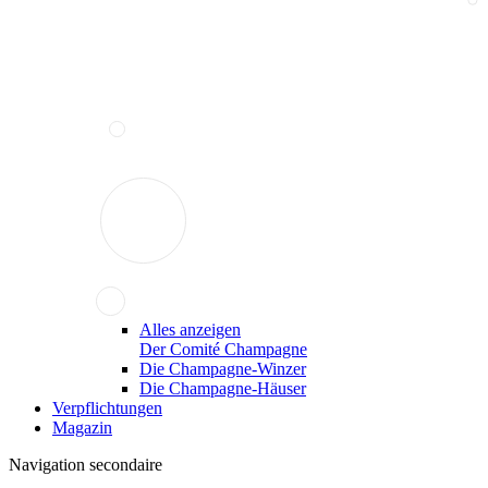
Alles anzeigen
Der Comité Champagne
Die Champagne-Winzer
Die Champagne-Häuser
Verpflichtungen
Magazin
Navigation secondaire