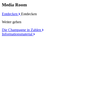
Media Room
Entdecken
Entdecken
Weiter gehen
Die Champagne in Zahlen
Informationsmaterial