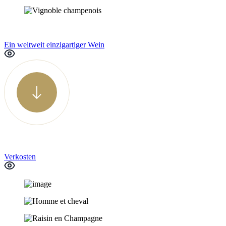
Ein weltweit einzigartiger Wein
Verkosten