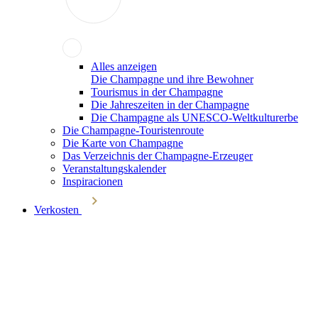
Alles anzeigen
Die Champagne und ihre Bewohner
Tourismus in der Champagne
Die Jahreszeiten in der Champagne
Die Champagne als UNESCO-Weltkulturerbe
Die Champagne-Touristenroute
Die Karte von Champagne
Das Verzeichnis der Champagne-Erzeuger
Veranstaltungskalender
Inspiracionen
Verkosten