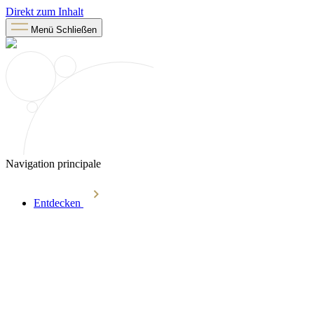
Direkt zum Inhalt
Menü
Schließen
Navigation principale
Entdecken