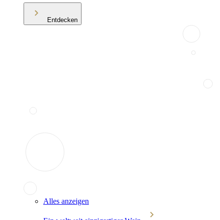
Entdecken
Alles anzeigen