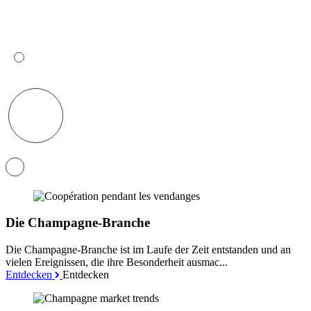
Die Champagne-Branche
Die Champagne-Branche ist im Laufe der Zeit entstanden und an
vielen Ereignissen, die ihre Besonderheit ausmac...
Entdecken
Entdecken